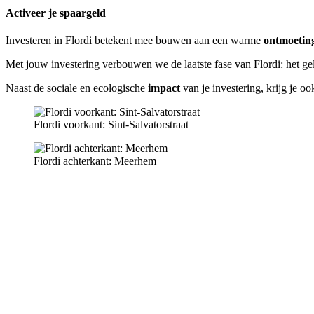
Activeer je spaargeld
Investeren in Flordi betekent mee bouwen aan een warme
ontmoeting
Met jouw investering verbouwen we de laatste fase van Flordi: het ge
Naast de sociale en ecologische
impact
van je investering, krijg je o
Flordi voorkant: Sint-Salvatorstraat
Flordi achterkant: Meerhem