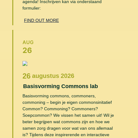
agenda! Inschrijven kan via onderstaand
formulier:
FIND OUT MORE
AUG
26
26
augustus
2026
Basisvorming Commons lab
Basisvorming commons, commoners,
commoning – begin je eigen commonsinitatief
Common? Commoning? Commoners?
Soepcommon? We vissen het samen uit! Wil je
beter begrijpen wat commons zijn en hoe we
samen zorg dragen voor wat van ons allemaal
is? Tijdens deze inspirerende en interactieve