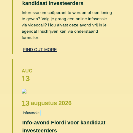
kandidaat investeerders
Interesse om coöperant te worden of een lening
te geven? Volg je graag een online infosessie
via videocall? Hou alvast deze avond vrij in je
agenda! Inschrijven kan via onderstaand
formulier:
FIND OUT MORE
AUG
13
13
augustus
2026
Infosessie
Info-avond Flordi voor kandidaat
investeerders