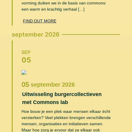
vorming duiken we in de basis van commons:
een warm en krachtig verhaal […]
FIND OUT MORE
september 2026
SEP
05
05
september
2026
Uitwisseling burgercollectieven
met Commons lab
Hoe bouw je een plek waar mensen elkaar écht
versterken? Veel plekken brengen verschillende
mensen, organisaties en initiatieven samen.
Maar hoe zorg je ervoor dat ze elkaar ook