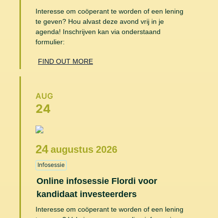
Interesse om coöperant te worden of een lening
te geven? Hou alvast deze avond vrij in je
agenda! Inschrijven kan via onderstaand
formulier:
FIND OUT MORE
AUG
24
24
augustus
2026
Infosessie
Online infosessie Flordi voor
kandidaat investeerders
Interesse om coöperant te worden of een lening