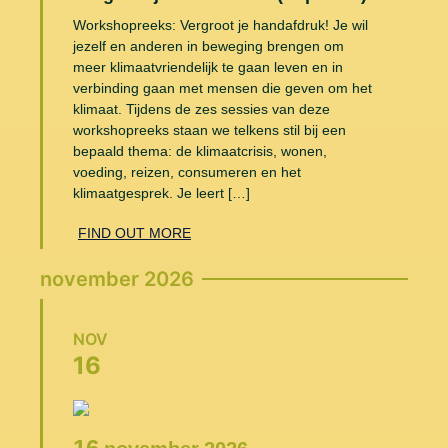
Workshopreeks: Vergroot je handafdruk! Je wil
jezelf en anderen in beweging brengen om
meer klimaatvriendelijk te gaan leven en in
verbinding gaan met mensen die geven om het
klimaat. Tijdens de zes sessies van deze
workshopreeks staan we telkens stil bij een
bepaald thema: de klimaatcrisis, wonen,
voeding, reizen, consumeren en het
klimaatgesprek. Je leert […]
FIND OUT MORE
november 2026
NOV
16