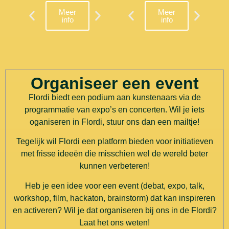
Meer
Meer
Meer
info
info
info
Organiseer een event
Flordi biedt een podium aan kunstenaars via de
programmatie van expo’s en concerten. Wil je iets
oganiseren in Flordi, stuur ons dan een mailtje!
Tegelijk wil Flordi een platform bieden voor initiatieven
met frisse ideeën die misschien wel de wereld beter
kunnen verbeteren!
Heb je een idee voor een event (debat, expo, talk,
workshop, film, hackaton, brainstorm) dat kan inspireren
en activeren? Wil je dat organiseren bij ons in de Flordi?
Laat het ons weten!