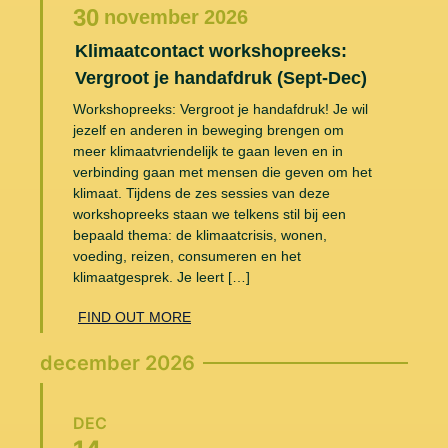
30
november
2026
Klimaatcontact workshopreeks:
Vergroot je handafdruk (Sept-Dec)
Workshopreeks: Vergroot je handafdruk! Je wil
jezelf en anderen in beweging brengen om
meer klimaatvriendelijk te gaan leven en in
verbinding gaan met mensen die geven om het
klimaat. Tijdens de zes sessies van deze
workshopreeks staan we telkens stil bij een
bepaald thema: de klimaatcrisis, wonen,
voeding, reizen, consumeren en het
klimaatgesprek. Je leert […]
FIND OUT MORE
december 2026
DEC