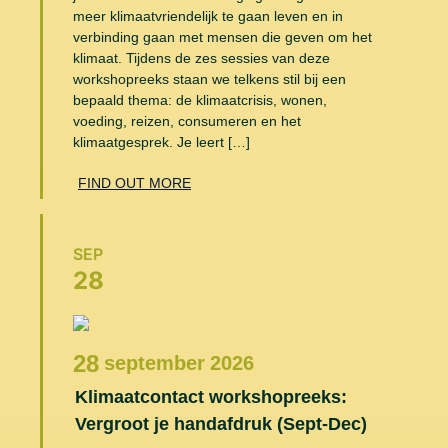
meer klimaatvriendelijk te gaan leven en in
verbinding gaan met mensen die geven om het
klimaat. Tijdens de zes sessies van deze
workshopreeks staan we telkens stil bij een
bepaald thema: de klimaatcrisis, wonen,
voeding, reizen, consumeren en het
klimaatgesprek. Je leert […]
FIND OUT MORE
SEP
28
28
september
2026
Klimaatcontact workshopreeks:
Vergroot je handafdruk (Sept-Dec)