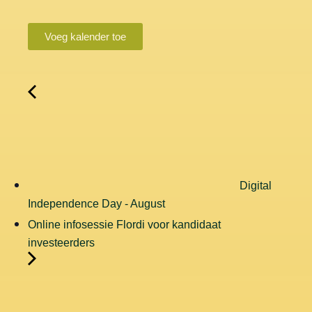
Voeg kalender toe
Digital
Independence Day - August
Online infosessie Flordi voor kandidaat
investeerders